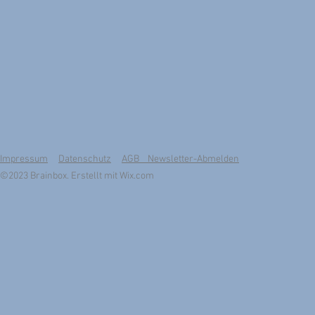
Impressum
Datenschutz
AGB Newsletter-Abmelden
©2023 Brainbox. Erstellt mit
Wix.com