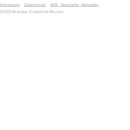
Impressum
Datenschutz
AGB Newsletter-Abmelden
©2023 Brainbox. Erstellt mit
Wix.com