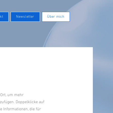
kt
Newsletter
Über mich
e Ort, um mehr
zufügen. Doppelklicke auf
e Informationen, die für