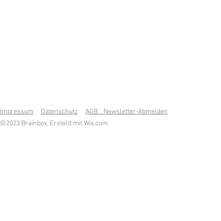
Impressum
Datenschutz
AGB Newsletter-Abmelden
©2023 Brainbox. Erstellt mit
Wix.com