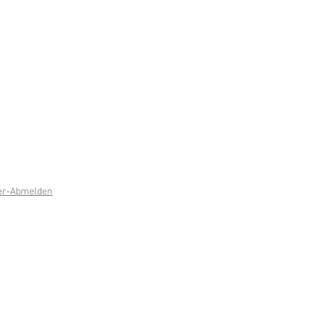
er-Abmelden