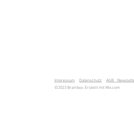
Impressum
Datenschutz
AGB Newslett
©2023 Brainbox. Erstellt mit
Wix.com